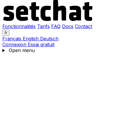
Fonctionnalités
Tarifs
FAQ
Docs
Contact
fr
Français
English
Deutsch
Connexion
Essai gratuit
Open menu