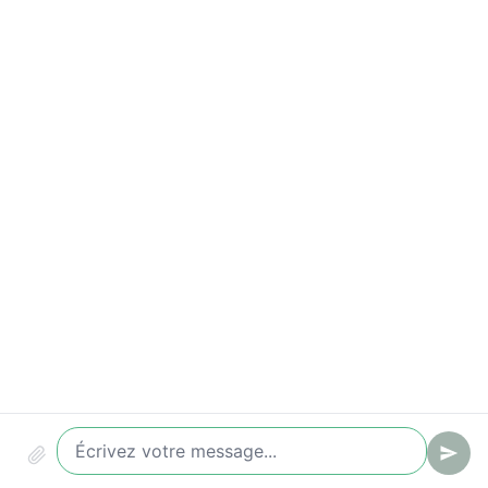
Conformité & sécurité