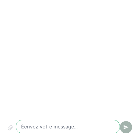
Lead qualifié