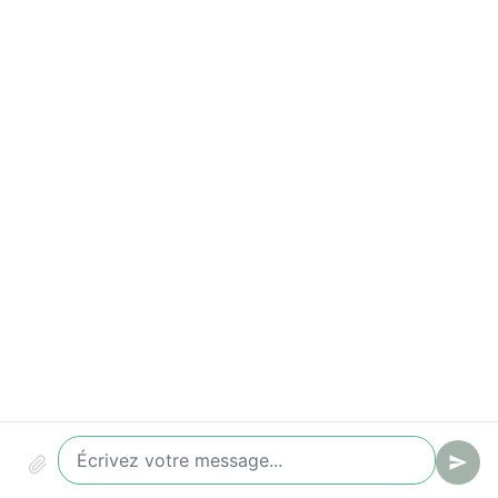
Indicateurs à suivre