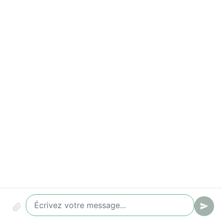
Indicateurs à suivre