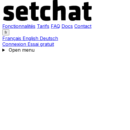
Fonctionnalités
Tarifs
FAQ
Docs
Contact
fr
Français
English
Deutsch
Connexion
Essai gratuit
Open menu