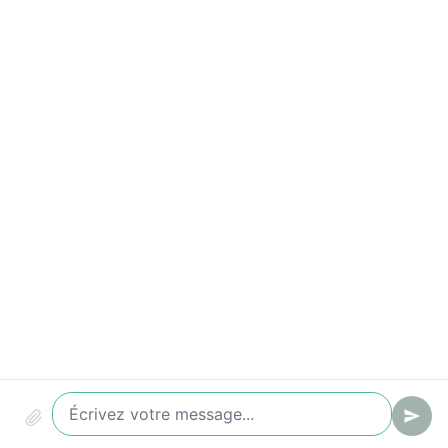
Lead qualifié