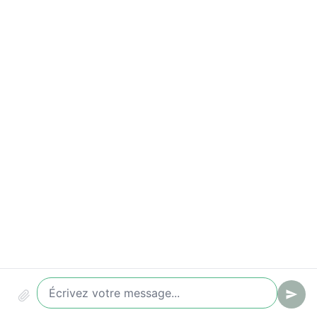
Indicateurs à suivre