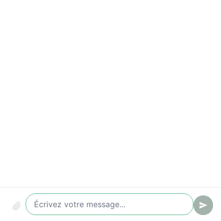
Indicateurs à suivre