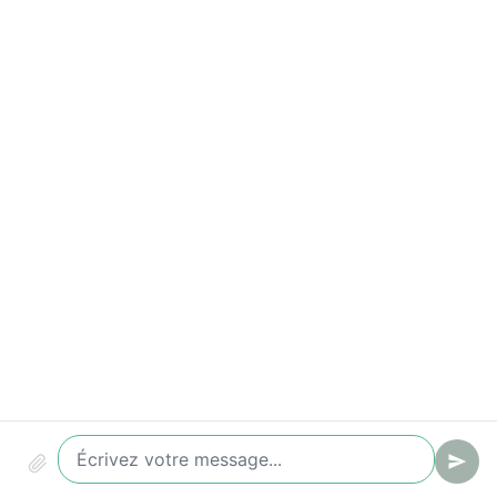
Indicateurs à suivre