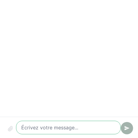
Indicateurs à suivre