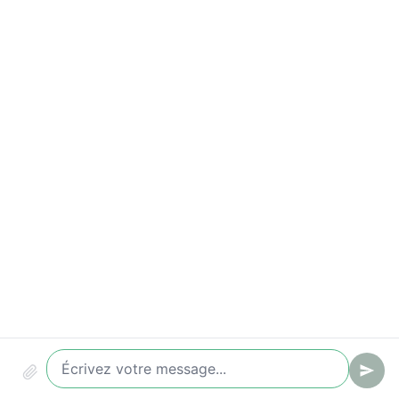
Indicateurs à suivre