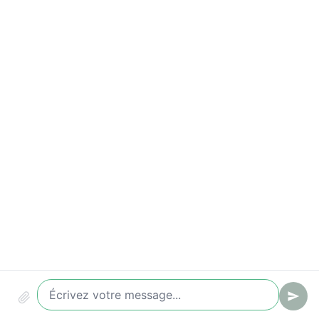
Indicateurs à suivre