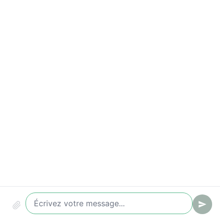
Indicateurs à suivre