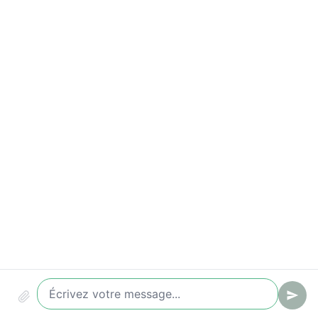
Indicateurs à suivre