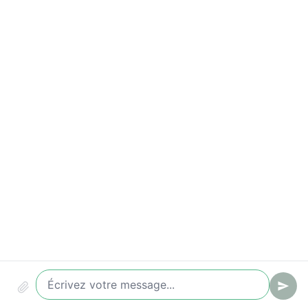
Indicateurs à suivre