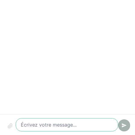
Indicateurs à suivre