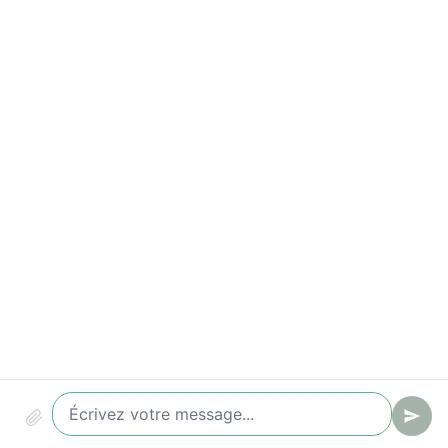
Indicateurs à suivre