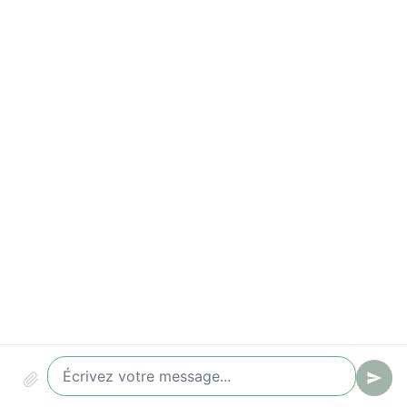
Indicateurs à suivre