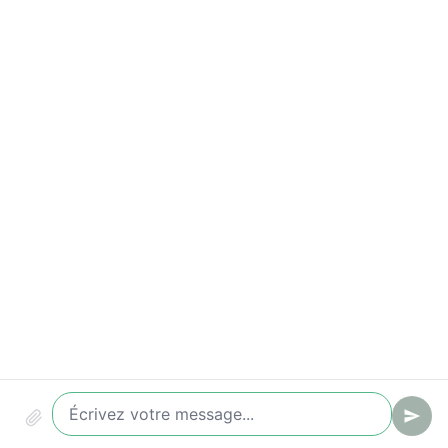
Indicateurs à suivre