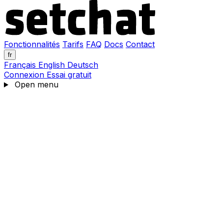
Fonctionnalités
Tarifs
FAQ
Docs
Contact
fr
Français
English
Deutsch
Connexion
Essai gratuit
Open menu