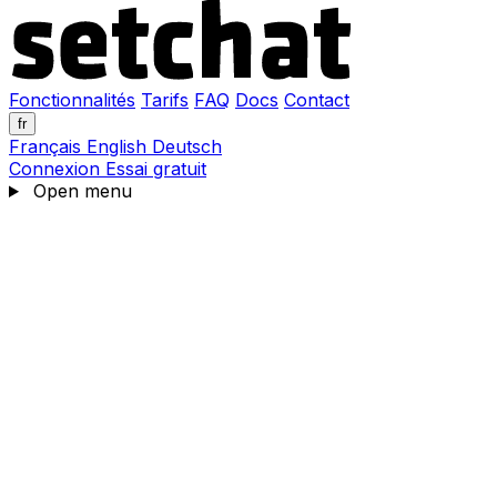
Fonctionnalités
Tarifs
FAQ
Docs
Contact
fr
Français
English
Deutsch
Connexion
Essai gratuit
Open menu