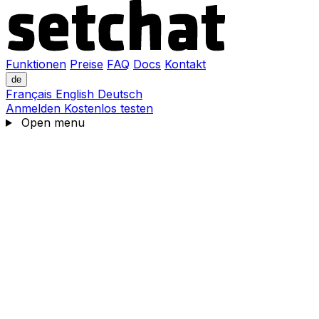
Funktionen
Preise
FAQ
Docs
Kontakt
de
Français
English
Deutsch
Anmelden
Kostenlos testen
Open menu