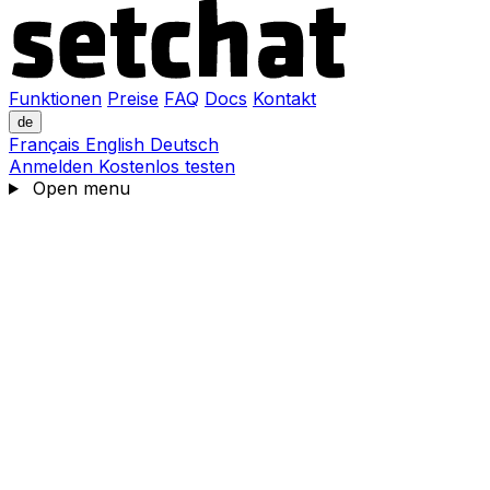
Funktionen
Preise
FAQ
Docs
Kontakt
de
Français
English
Deutsch
Anmelden
Kostenlos testen
Open menu