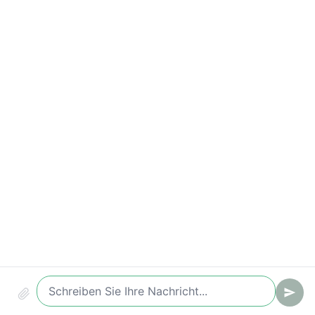
Compliance & Sicherheit