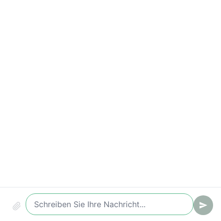
Wichtige Kennzahlen