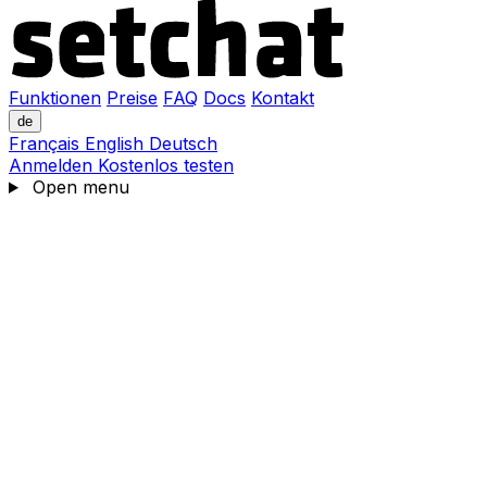
Funktionen
Preise
FAQ
Docs
Kontakt
de
Français
English
Deutsch
Anmelden
Kostenlos testen
Open menu