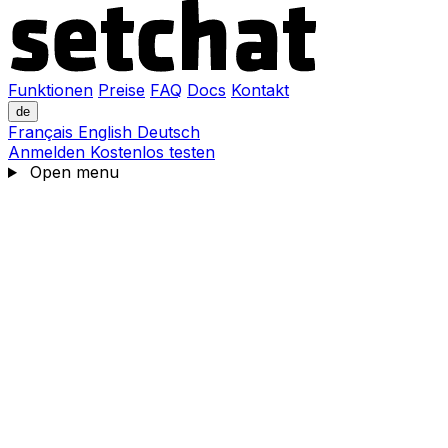
Funktionen
Preise
FAQ
Docs
Kontakt
de
Français
English
Deutsch
Anmelden
Kostenlos testen
Open menu