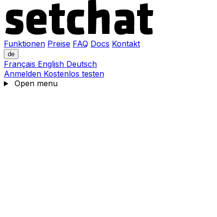
Funktionen
Preise
FAQ
Docs
Kontakt
de
Français
English
Deutsch
Anmelden
Kostenlos testen
Open menu