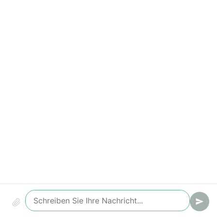
Wichtige Kennzahlen