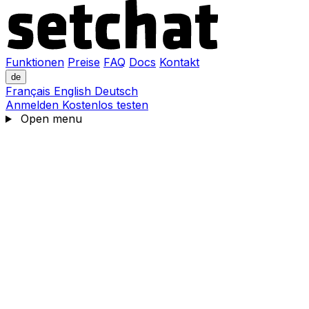
Funktionen
Preise
FAQ
Docs
Kontakt
de
Français
English
Deutsch
Anmelden
Kostenlos testen
Open menu