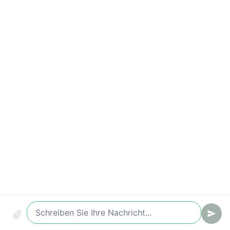
Wichtige Kennzahlen
Compliance & Sicherheit