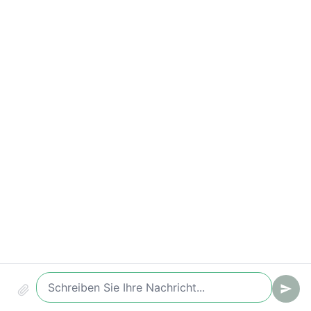
Wichtige Kennzahlen