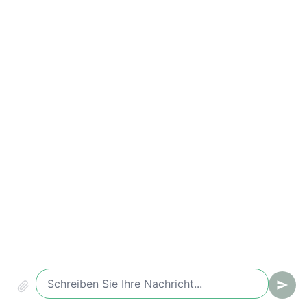
Antwortzeiten-Verstöße