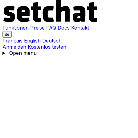
Funktionen
Preise
FAQ
Docs
Kontakt
de
Français
English
Deutsch
Anmelden
Kostenlos testen
Open menu