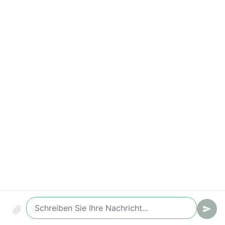
Qualifizierte Leads