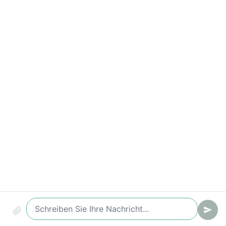
Compliance & Sicherheit