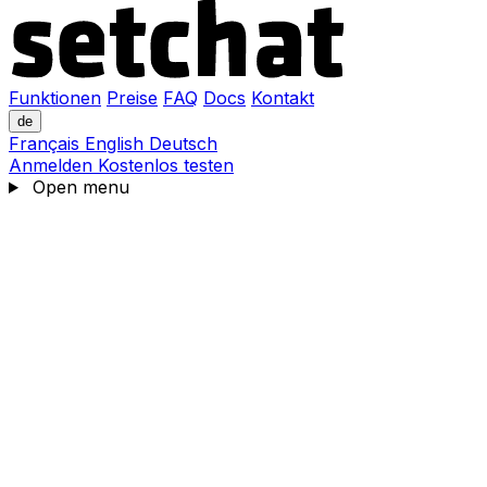
Funktionen
Preise
FAQ
Docs
Kontakt
de
Français
English
Deutsch
Anmelden
Kostenlos testen
Open menu