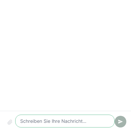
Wichtige Kennzahlen