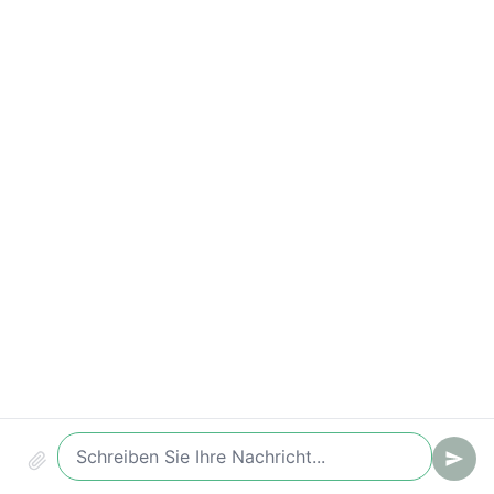
Wichtige Kennzahlen